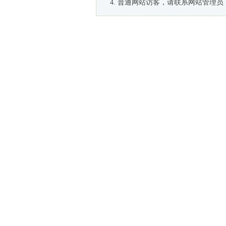
普通网站访客，请联系网站管理员