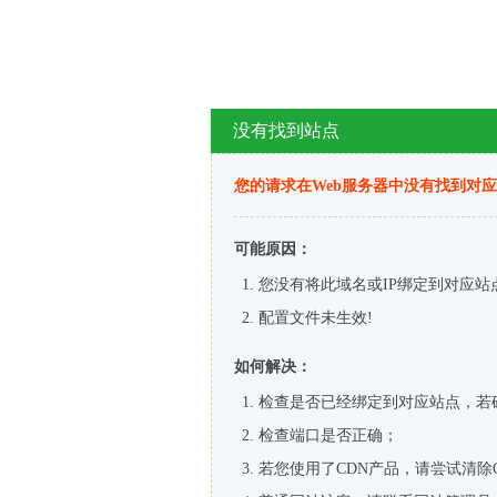
没有找到站点
您的请求在Web服务器中没有找到对
可能原因：
您没有将此域名或IP绑定到对应站
配置文件未生效!
如何解决：
检查是否已经绑定到对应站点，若
检查端口是否正确；
若您使用了CDN产品，请尝试清除